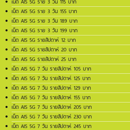
เน็ต AIS 5G ราย 3 วัน 115 บาท
เน็ต AIS 5G ราย 3 วัน 155 บาท
เน็ต AIS 5G ราย 3 วัน 189 บาท
เน็ต AIS 5G ราย 3 วัน 199 บาท
เน็ต AIS 5G รายสัปดาห์ 12 บาท
เน็ต AIS 5G รายสัปดาห์ 20 บาท
เน็ต AIS 5G รายสัปดาห์ 25 บาท
เน็ต AIS 5G 7 วัน รายสัปดาห์ 105 บาท
เน็ต AIS 5G 7 วัน รายสัปดาห์ 125 บาท
เน็ต AIS 5G 7 วัน รายสัปดาห์ 129 บาท
เน็ต AIS 5G 7 วัน รายสัปดาห์ 155 บาท
เน็ต AIS 5G 7 วัน รายสัปดาห์ 205 บาท
เน็ต AIS 5G 7 วัน รายสัปดาห์ 230 บาท
เน็ต AIS 5G 7 วัน รายสัปดาห์ 245 บาท