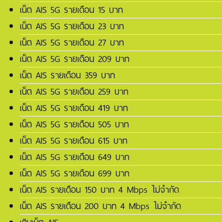
เน็ต AIS 5G รายเดือน 15 บาท
เน็ต AIS 5G รายเดือน 23 บาท
เน็ต AIS 5G รายเดือน 27 บาท
เน็ต AIS 5G รายเดือน 209 บาท
เน็ต AIS รายเดือน 359 บาท
เน็ต AIS 5G รายเดือน 259 บาท
เน็ต AIS 5G รายเดือน 419 บาท
เน็ต AIS 5G รายเดือน 505 บาท
เน็ต AIS 5G รายเดือน 615 บาท
เน็ต AIS 5G รายเดือน 649 บาท
เน็ต AIS 5G รายเดือน 699 บาท
เน็ต AIS รายเดือน 150 บาท 4 Mbps ไม่จำกัด
เน็ต AIS รายเดือน 200 บาท 4 Mbps ไม่จำกัด