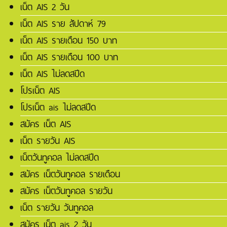
เน็ต AIS 2 วัน
เน็ต AIS ราย สัปดาห์ 79
เน็ต AIS รายเดือน 150 บาท
เน็ต AIS รายเดือน 100 บาท
เน็ต AIS ไม่ลดสปีด
โปรเน็ต AIS
โปรเน็ต ais ไม่ลดสปีด
สมัคร เน็ต AIS
เน็ต รายวัน AIS
เน็ตวันทูคอล ไม่ลดสปีด
สมัคร เน็ตวันทูคอล รายเดือน
สมัคร เน็ตวันทูคอล รายวัน
เน็ต รายวัน วันทูคอล
สมัคร เน็ต ais 2 วัน