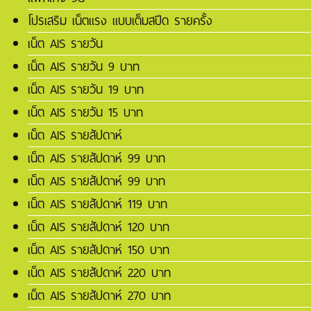
โปรเสริม เน็ตแรง แบบเต็มสปีด รายครั้ง
เน็ต AIS รายวัน
เน็ต AIS รายวัน 9 บาท
เน็ต AIS รายวัน 19 บาท
เน็ต AIS รายวัน 15 บาท
เน็ต AIS รายสัปดาห์
เน็ต AIS รายสัปดาห์ 99 บาท
เน็ต AIS รายสัปดาห์ 99 บาท
เน็ต AIS รายสัปดาห์ 119 บาท
เน็ต AIS รายสัปดาห์ 120 บาท
เน็ต AIS รายสัปดาห์ 150 บาท
เน็ต AIS รายสัปดาห์ 220 บาท
เน็ต AIS รายสัปดาห์ 270 บาท