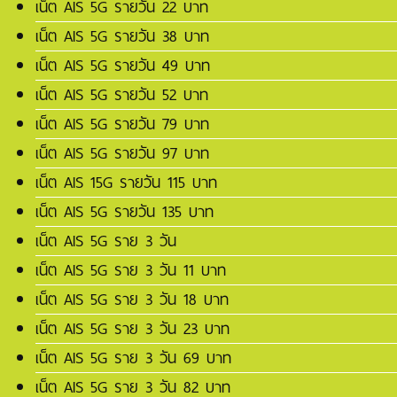
เน็ต AIS 5G รายวัน 22 บาท
เน็ต AIS 5G รายวัน 38 บาท
เน็ต AIS 5G รายวัน 49 บาท
เน็ต AIS 5G รายวัน 52 บาท
เน็ต AIS 5G รายวัน 79 บาท
เน็ต AIS 5G รายวัน 97 บาท
เน็ต AIS 15G รายวัน 115 บาท
เน็ต AIS 5G รายวัน 135 บาท
เน็ต AIS 5G ราย 3 วัน
เน็ต AIS 5G ราย 3 วัน 11 บาท
เน็ต AIS 5G ราย 3 วัน 18 บาท
เน็ต AIS 5G ราย 3 วัน 23 บาท
เน็ต AIS 5G ราย 3 วัน 69 บาท
เน็ต AIS 5G ราย 3 วัน 82 บาท