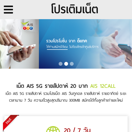
โปรเติมเน็ต
เน็ต AIS 5G รายสัปดาห์ 20 บาท
AIS 12CALL
เน็ต AIS 5G รายสัปดาห์ รวมโปรเน็ต AIS วันทูคอล รายสัปดาห์ รายอาทิตย์ ระยะ
เวลานาน 7 วัน ความเร็วสูงสุดปริมาณ 300MB สมัครได้ทั้งลูกค้าเก่าและใหม่
20 / 7 วัน