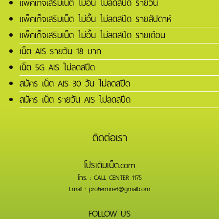
แพ็คเก็จเสริมเน็ต ไม่อั้น ไม่ลดสปีด รายวัน
แพ็คเก็จเสริมเน็ต ไม่อั้น ไม่ลดสปีด รายสัปดาห์
แพ็คเก็จเสริมเน็ต ไม่อั้น ไม่ลดสปีด รายเดือน
เน็ต AIS รายวัน 18 บาท
เน็ต 5G AIS ไม่ลดสปีด
สมัคร เน็ต AIS 30 วัน ไม่ลดสปีด
สมัคร เน็ต รายวัน AIS ไม่ลดสปีด
ติดต่อเรา
โปรเติมเน็ต.com
โทร. :
CALL CENTER 1175
Email :
protermnet@gmail.com
FOLLOW US