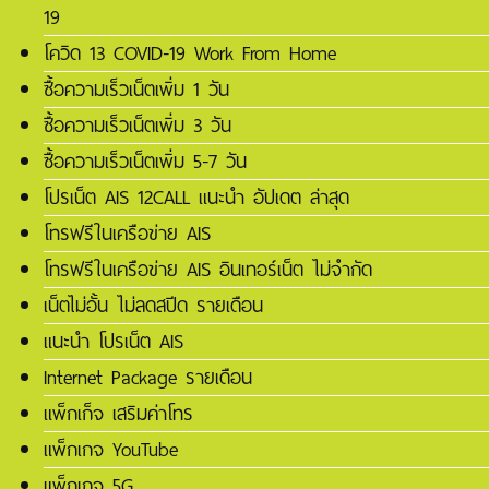
19
โควิด 13 COVID-19 Work From Home
ซื้อความเร็วเน็ตเพิ่ม 1 วัน
ซื้อความเร็วเน็ตเพิ่ม 3 วัน
ซื้อความเร็วเน็ตเพิ่ม 5-7 วัน
โปรเน็ต AIS 12CALL แนะนำ อัปเดต ล่าสุด
โทรฟรีในเครือข่าย AIS
โทรฟรีในเครือข่าย AIS อินเทอร์เน็ต ไม่จำกัด
เน็ตไม่อั้น ไม่ลดสปีด รายเดือน
แนะนำ โปรเน็ต AIS
Internet Package รายเดือน
แพ็กเก็จ เสริมค่าโทร
แพ็กเกจ YouTube
แพ็กเกจ 5G