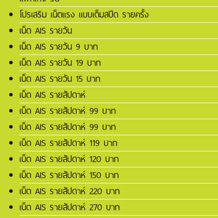
โปรเสริม เน็ตแรง แบบเต็มสปีด รายครั้ง
เน็ต AIS รายวัน
เน็ต AIS รายวัน 9 บาท
เน็ต AIS รายวัน 19 บาท
เน็ต AIS รายวัน 15 บาท
เน็ต AIS รายสัปดาห์
เน็ต AIS รายสัปดาห์ 99 บาท
เน็ต AIS รายสัปดาห์ 99 บาท
เน็ต AIS รายสัปดาห์ 119 บาท
เน็ต AIS รายสัปดาห์ 120 บาท
เน็ต AIS รายสัปดาห์ 150 บาท
เน็ต AIS รายสัปดาห์ 220 บาท
เน็ต AIS รายสัปดาห์ 270 บาท