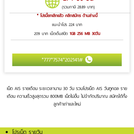
(รวมภาษี 28.89 บาท)
* โปรนี้ยกเลิกแล้ว
คลิกสมัคร ด้านล่างนี้
แนะนำโปร 224 บาท
209 บาท เน็ตเต็มสปีด
1GB 256 MB 30วัน
*777*7574*202141#
เน็ต AIS รายเดือน ระยะเวลานาน 30 วัน รวมโปรเน็ต AIS วันทูคอล ราย
เดือน ความเร็วสูงสุดรวม 800MB เน็ตไม่อั้น ไม่จำกัดปริมาณ สมัครได้ทั้ง
ลูกค้าเก่าและใหม่
โปรเน็ต รายวัน