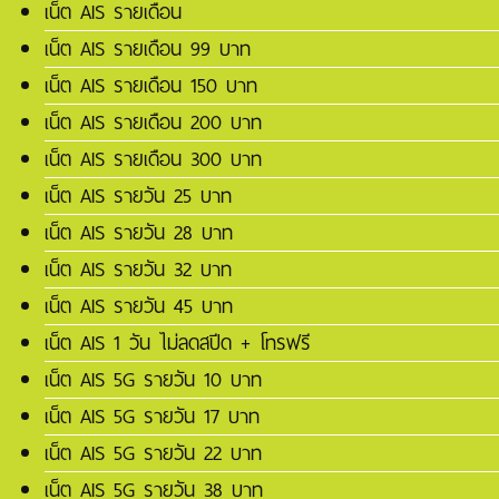
เน็ต AIS รายเดือน
เน็ต AIS รายเดือน 99 บาท
เน็ต AIS รายเดือน 150 บาท
เน็ต AIS รายเดือน 200 บาท
เน็ต AIS รายเดือน 300 บาท
เน็ต AIS รายวัน 25 บาท
เน็ต AIS รายวัน 28 บาท
เน็ต AIS รายวัน 32 บาท
เน็ต AIS รายวัน 45 บาท
เน็ต AIS 1 วัน ไม่ลดสปีด + โทรฟรี
เน็ต AIS 5G รายวัน 10 บาท
เน็ต AIS 5G รายวัน 17 บาท
เน็ต AIS 5G รายวัน 22 บาท
เน็ต AIS 5G รายวัน 38 บาท