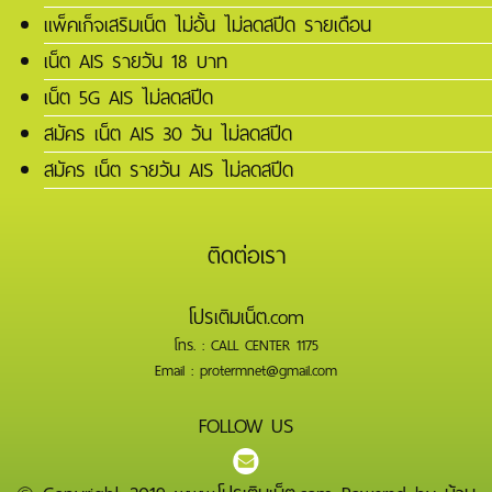
แพ็คเก็จเสริมเน็ต ไม่อั้น ไม่ลดสปีด รายเดือน
เน็ต AIS รายวัน 18 บาท
เน็ต 5G AIS ไม่ลดสปีด
สมัคร เน็ต AIS 30 วัน ไม่ลดสปีด
สมัคร เน็ต รายวัน AIS ไม่ลดสปีด
ติดต่อเรา
โปรเติมเน็ต.com
โทร. :
CALL CENTER 1175
Email :
protermnet@gmail.com
FOLLOW US