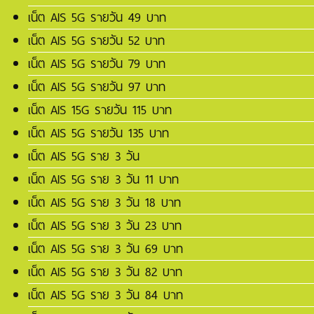
เน็ต AIS 5G รายวัน 49 บาท
เน็ต AIS 5G รายวัน 52 บาท
เน็ต AIS 5G รายวัน 79 บาท
เน็ต AIS 5G รายวัน 97 บาท
เน็ต AIS 15G รายวัน 115 บาท
เน็ต AIS 5G รายวัน 135 บาท
เน็ต AIS 5G ราย 3 วัน
เน็ต AIS 5G ราย 3 วัน 11 บาท
เน็ต AIS 5G ราย 3 วัน 18 บาท
เน็ต AIS 5G ราย 3 วัน 23 บาท
เน็ต AIS 5G ราย 3 วัน 69 บาท
เน็ต AIS 5G ราย 3 วัน 82 บาท
เน็ต AIS 5G ราย 3 วัน 84 บาท