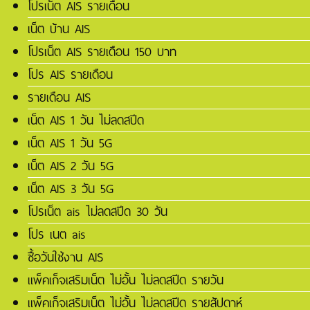
โปรเน็ต AIS รายเดือน
เน็ต บ้าน AIS
โปรเน็ต AIS รายเดือน 150 บาท
โปร AIS รายเดือน
รายเดือน AIS
เน็ต AIS 1 วัน ไม่ลดสปีด
เน็ต AIS 1 วัน 5G
เน็ต AIS 2 วัน 5G
เน็ต AIS 3 วัน 5G
โปรเน็ต ais ไม่ลดสปีด 30 วัน
โปร เนต ais
ซื้อวันใช้งาน AIS
แพ็คเก็จเสริมเน็ต ไม่อั้น ไม่ลดสปีด รายวัน
แพ็คเก็จเสริมเน็ต ไม่อั้น ไม่ลดสปีด รายสัปดาห์