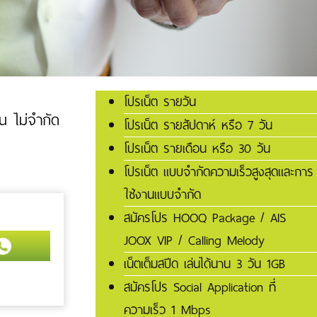
โปรเน็ต รายวัน
น ไม่จำกัด
โปรเน็ต รายสัปดาห์ หรือ 7 วัน
โปรเน็ต รายเดือน หรือ 30 วัน
โปรเน็ต แบบจำกัดความเร็วสูงสุดและการ
ใช้งานแบบจำกัด
สมัครโปร HOOQ Package / AIS
JOOX VIP / Calling Melody
เน็ตเต็มสปีด เล่นได้นาน 3 วัน 1GB
สมัครโปร Social Application ที่
ความเร็ว 1 Mbps