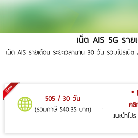
เน็ต AIS 5G ราย
เน็ต AIS รายเดือน ระยะเวลานาน 30 วัน รวมโปรเน็ต A
* 
505 / 30 วัน
คลิ
(รวมภาษี 540.35 บาท)
แนะนำโปร