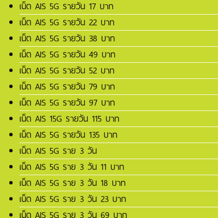
เน็ต AIS 5G รายวัน 17 บาท
เน็ต AIS 5G รายวัน 22 บาท
เน็ต AIS 5G รายวัน 38 บาท
เน็ต AIS 5G รายวัน 49 บาท
เน็ต AIS 5G รายวัน 52 บาท
เน็ต AIS 5G รายวัน 79 บาท
เน็ต AIS 5G รายวัน 97 บาท
เน็ต AIS 15G รายวัน 115 บาท
เน็ต AIS 5G รายวัน 135 บาท
เน็ต AIS 5G ราย 3 วัน
เน็ต AIS 5G ราย 3 วัน 11 บาท
เน็ต AIS 5G ราย 3 วัน 18 บาท
เน็ต AIS 5G ราย 3 วัน 23 บาท
เน็ต AIS 5G ราย 3 วัน 69 บาท