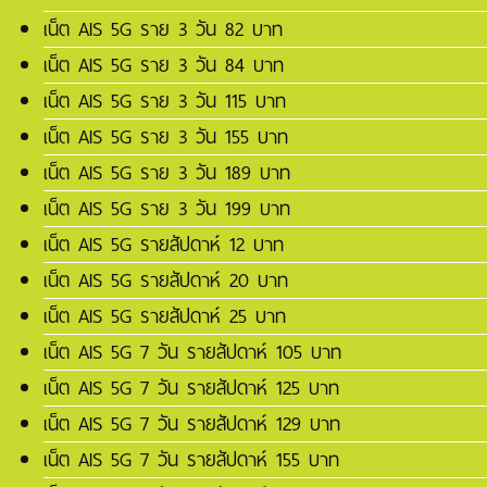
เน็ต AIS 5G ราย 3 วัน 82 บาท
เน็ต AIS 5G ราย 3 วัน 84 บาท
เน็ต AIS 5G ราย 3 วัน 115 บาท
เน็ต AIS 5G ราย 3 วัน 155 บาท
เน็ต AIS 5G ราย 3 วัน 189 บาท
เน็ต AIS 5G ราย 3 วัน 199 บาท
เน็ต AIS 5G รายสัปดาห์ 12 บาท
เน็ต AIS 5G รายสัปดาห์ 20 บาท
เน็ต AIS 5G รายสัปดาห์ 25 บาท
เน็ต AIS 5G 7 วัน รายสัปดาห์ 105 บาท
เน็ต AIS 5G 7 วัน รายสัปดาห์ 125 บาท
เน็ต AIS 5G 7 วัน รายสัปดาห์ 129 บาท
เน็ต AIS 5G 7 วัน รายสัปดาห์ 155 บาท