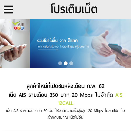
โปรเติมเน็ต
ลูกค้าใหม่ที่เปิดซิมหลังเดือน ก.พ. 62
เน็ต AIS รายเดือน 350 บาท 20 Mbps ไม่จำกัด
AIS
12CALL
เน็ต AIS รายเดือน นาน 30 วัน ใช้งานความเร็วสูงสุด 20 Mbps ไม่ลดสปีด ไม่
จำกัดปริมาณ เน็ตไม่อั้น