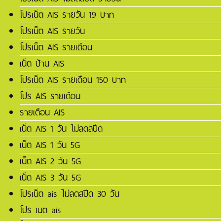
โปรเน็ต AIS รายวัน 19 บาท
โปรเน็ต AIS รายวัน
โปรเน็ต AIS รายเดือน
เน็ต บ้าน AIS
โปรเน็ต AIS รายเดือน 150 บาท
โปร AIS รายเดือน
รายเดือน AIS
เน็ต AIS 1 วัน ไม่ลดสปีด
เน็ต AIS 1 วัน 5G
เน็ต AIS 2 วัน 5G
เน็ต AIS 3 วัน 5G
โปรเน็ต ais ไม่ลดสปีด 30 วัน
โปร เนต ais