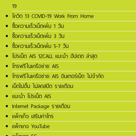
19
โควิด 13 COVID-19 Work From Home
ซื้อความเร็วเน็ตเพิ่ม 1 วัน
ซื้อความเร็วเน็ตเพิ่ม 3 วัน
ซื้อความเร็วเน็ตเพิ่ม 5-7 วัน
โปรเน็ต AIS 12CALL แนะนำ อัปเดต ล่าสุด
โทรฟรีในเครือข่าย AIS
โทรฟรีในเครือข่าย AIS อินเทอร์เน็ต ไม่จำกัด
เน็ตไม่อั้น ไม่ลดสปีด รายเดือน
แนะนำ โปรเน็ต AIS
Internet Package รายเดือน
แพ็กเก็จ เสริมค่าโทร
แพ็กเกจ YouTube