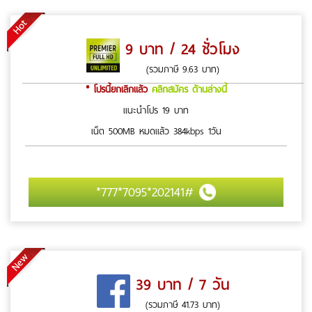
9 บาท / 24 ชั่วโมง
(รวมภาษี 9.63 บาท)
* โปรนี้ยกเลิกแล้ว
คลิกสมัคร ด้านล่างนี้
แนะนำโปร 19 บาท
เน็ต 500MB หมดแล้ว 384kbps 1วัน
*777*7095*202141#
39 บาท / 7 วัน
(รวมภาษี 41.73 บาท)