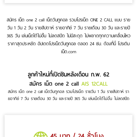
สมัคร เน็ต one 2 call เน็ตวันทูคอล รวมโปรเน็ต ONE 2 CALL แบบ ราย
วัน 1 วัน 2 วัน รายสัปดาห์ รายอาทิย์ 7 วัน รายเดือน 30 วัน และรายปี
365 วัน เล่นเน็ตได้ไม่อั้น ไม่ลดสปีด ไม่มีสะดุด ไม่พลาดทุกความเคลื่อนไหว
ราคาสุดประหยัด อัปเดตโปรเน็ตวันทูคอล ตลอด 24 ชม. ต้องที่นี่ โปรเติม
เน็ต.com
ลูกค้าใหม่ที่เปิดซิมหลังเดือน ก.พ. 62
สมัคร เน็ต one 2 call
AIS 12CALL
สมัคร เน็ต one 2 call เน็ตวันทูคอล รวมโปรเน็ต รายวัน 1 วัน รายสัปดาห์ รา
ยอาทิย์ 7 วัน รายเดือน 30 วัน และรายปี 365 วัน เล่นเน็ตได้ไม่อั้น ไม่ลดสปีด
45 บาท / 24 ชั่วโมง