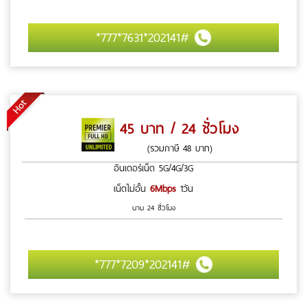
*777*7631*202141#
45 บาท / 24 ชั่วโมง
(รวมภาษี 48 บาท)
อินเตอร์เน็ต 5G/4G/3G
เน็ตไม่อั้น
6Mbps
1วัน
นาน 24 ชั่วโมง
*777*7209*202141#