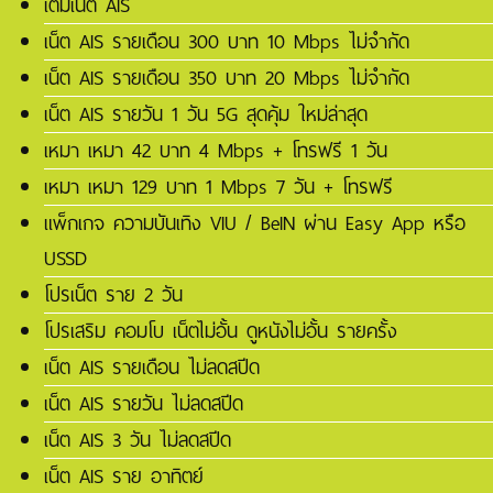
เติมเน็ต AIS
เน็ต AIS รายเดือน 300 บาท 10 Mbps ไม่จำกัด
เน็ต AIS รายเดือน 350 บาท 20 Mbps ไม่จำกัด
เน็ต AIS รายวัน 1 วัน 5G สุดคุ้ม ใหม่ล่าสุด
เหมา เหมา 42 บาท 4 Mbps + โทรฟรี 1 วัน
เหมา เหมา 129 บาท 1 Mbps 7 วัน + โทรฟรี
แพ็กเกจ ความบันเทิง VIU / BeIN ผ่าน Easy App หรือ
USSD
โปรเน็ต ราย 2 วัน
โปรเสริม คอมโบ เน็ตไม่อั้น ดูหนังไม่อั้น รายครั้ง
เน็ต AIS รายเดือน ไม่ลดสปีด
เน็ต AIS รายวัน ไม่ลดสปีด
เน็ต AIS 3 วัน ไม่ลดสปีด
เน็ต AIS ราย อาทิตย์