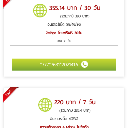
355.14 บาท / 30 วัน
(รวมภาษี 380 บาท)
อินเตอร์เน็ต 5G/4G/3G
2Mbps โทรฟรีAIS 30วัน
นาน 30 วัน
*777*7631*202141#
220 บาท / 7 วัน
(รวมภาษี 235.4 บาท)
อินเตอร์เน็ต 4G/3G
ความเร็วสูงสุด 4 Mbps ไม่จำกัด