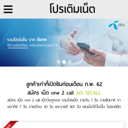
โปรเติมเน็ต
ลูกค้าเก่าที่เปิดซิมก่อนเดือน ก.พ. 62
สมัคร เน็ต one 2 call
AIS 12CALL
สมัคร เน็ต one 2 call เน็ตวันทูคอล รวมโปรเน็ต รายวัน 1 วัน รายสัปดาห์ รา
ยอาทิย์ 7 วัน รายเดือน 30 วัน และรายปี 365 วัน เล่นเน็ตได้ไม่อั้น ไม่ลดสปีด