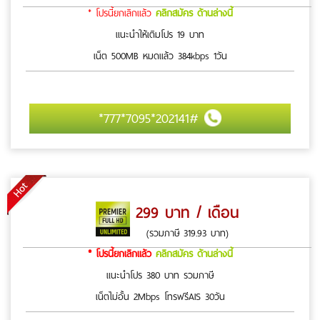
* โปรนี้ยกเลิกแล้ว
คลิกสมัคร ด้านล่างนี้
แนะนำให้เติมโปร 19 บาท
เน็ต 500MB หมดแล้ว 384kbps 1วัน
*777*7095*202141#
299 บาท / เดือน
(รวมภาษี 319.93 บาท)
* โปรนี้ยกเลิกแล้ว
คลิกสมัคร ด้านล่างนี้
แนะนำโปร 380 บาท รวมภาษี
เน็ตไม่อั้น 2Mbps โทรฟรีAIS 30วัน