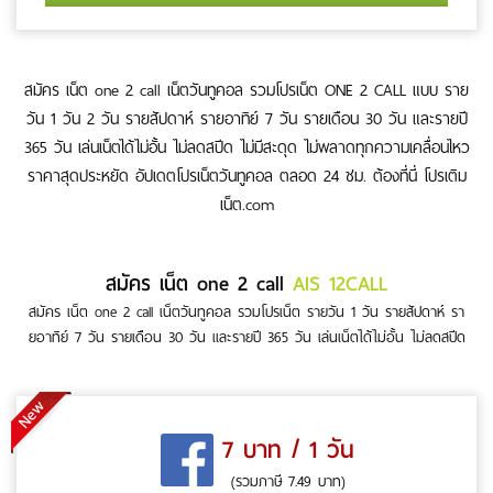
สมัคร เน็ต one 2 call เน็ตวันทูคอล รวมโปรเน็ต ONE 2 CALL แบบ ราย
วัน 1 วัน 2 วัน รายสัปดาห์ รายอาทิย์ 7 วัน รายเดือน 30 วัน และรายปี
365 วัน เล่นเน็ตได้ไม่อั้น ไม่ลดสปีด ไม่มีสะดุด ไม่พลาดทุกความเคลื่อนไหว
ราคาสุดประหยัด อัปเดตโปรเน็ตวันทูคอล ตลอด 24 ชม. ต้องที่นี่ โปรเติม
เน็ต.com
สมัคร เน็ต one 2 call
AIS 12CALL
สมัคร เน็ต one 2 call เน็ตวันทูคอล รวมโปรเน็ต รายวัน 1 วัน รายสัปดาห์ รา
ยอาทิย์ 7 วัน รายเดือน 30 วัน และรายปี 365 วัน เล่นเน็ตได้ไม่อั้น ไม่ลดสปีด
7 บาท / 1 วัน
(รวมภาษี 7.49 บาท)