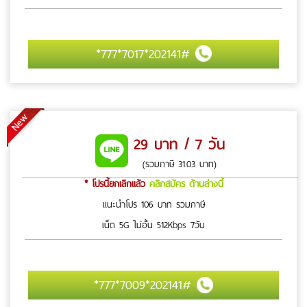
*777*7017*202141#
29 บาท / 7 วัน
(รวมภาษี 31.03 บาท)
* โปรนี้ยกเลิกแล้ว
คลิกสมัคร ด้านล่างนี้
แนะนำโปร 106 บาท รวมภาษี
เน็ต 5G ไม่อั้น 512Kbps 7วัน
*777*7009*202141#