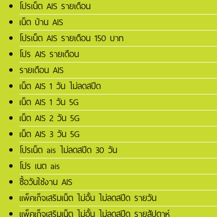
โปรเน็ต AIS รายเดือน
เน็ต บ้าน AIS
โปรเน็ต AIS รายเดือน 150 บาท
โปร AIS รายเดือน
รายเดือน AIS
เน็ต AIS 1 วัน ไม่ลดสปีด
เน็ต AIS 1 วัน 5G
เน็ต AIS 2 วัน 5G
เน็ต AIS 3 วัน 5G
โปรเน็ต ais ไม่ลดสปีด 30 วัน
โปร เนต ais
ซื้อวันใช้งาน AIS
แพ็คเก็จเสริมเน็ต ไม่อั้น ไม่ลดสปีด รายวัน
แพ็คเก็จเสริมเน็ต ไม่อั้น ไม่ลดสปีด รายสัปดาห์