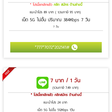
* โปรนี้ยกเลิกแล้ว
คลิก สมัคร ด้านล่างนี้
แนะนำโปร 89 บาท ( รวมภาษี 95 บาท)
เน็ต 5G ไม่อั้น ปริมาณ 384Kbps 7 วัน
7 วัน
*777*7072*202141#
7 บาท / 1 วัน
(รวมภาษี 7.49 บาท)
* โปรนี้ยกเลิกแล้ว
คลิกสมัคร ด้านล่างนี้
แนะนำโปร 24 บาท
เน็ต 5G ไม่อั้น 512Kbps 1วัน