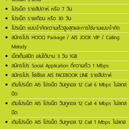
โปรเน็ต รายสัปดาห์ หรือ 7 วัน
โปรเน็ต รายเดือน หรือ 30 วัน
โปรเน็ต แบบจำกัดความเร็วสูงสุดและการใช้งานแบบจำกัด
สมัครโปร HOOQ Package / AIS JOOX VIP / Calling
Melody
เน็ตเต็มสปีด เล่นได้นาน 3 วัน 1GB
สมัครโปร Social Application ที่ความเร็ว 1 Mbps
สมัครโปร โซเชียล AIS FACEBOOK LINE รายสัปดาห์
เติมโปรเน็ต AIS โปรเน็ต วันทูคอล 12 Call 6 Mbps ไม่ลดส
ปีด
เติมโปรเน็ต AIS โปรเน็ต วันทูคอล 12 Call 4 Mbps ไม่ลดส
ปีด
เติมโปรเน็ต AIS โปรเน็ต วันทูคอล 12 Call 1 Mbps ไม่ลดส