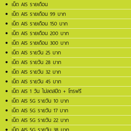
เน็ต AIS รายเดือน
เน็ต AIS รายเดือน 99 บาท
เน็ต AIS รายเดือน 150 บาท
เน็ต AIS รายเดือน 200 บาท
เน็ต AIS รายเดือน 300 บาท
เน็ต AIS รายวัน 25 บาท
เน็ต AIS รายวัน 28 บาท
เน็ต AIS รายวัน 32 บาท
เน็ต AIS รายวัน 45 บาท
เน็ต AIS 1 วัน ไม่ลดสปีด + โทรฟรี
เน็ต AIS 5G รายวัน 10 บาท
เน็ต AIS 5G รายวัน 17 บาท
เน็ต AIS 5G รายวัน 22 บาท
เน็ต AIS 5G รายวัน 38 บาท