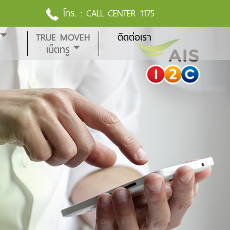
โทร. :
CALL CENTER 1175
TRUE MOVEH
ติดต่อเรา
เน็ตทรู