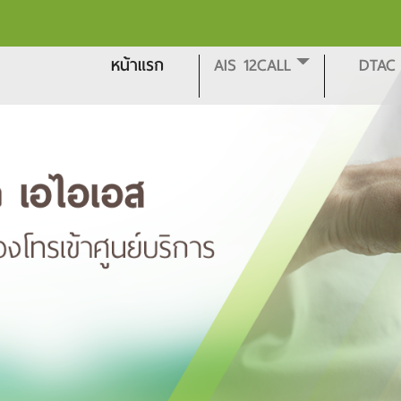
หน้าแรก
AIS 12CALL
DTAC