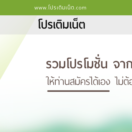
www.โปรเติมเน็ต.com
โปรเติมเน็ต