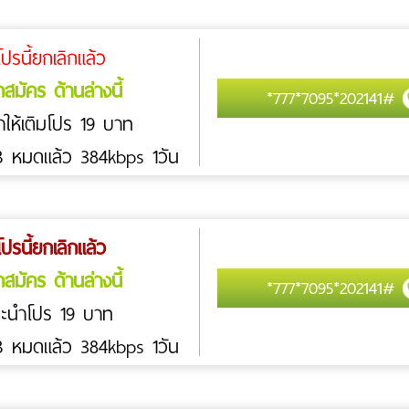
โปรนี้ยกเลิกแล้ว
กสมัคร ด้านล่างนี้
*777*7095*202141#
ำให้เติมโปร 19 บาท
B หมดแล้ว 384kbps 1วัน
โปรนี้ยกเลิกแล้ว
กสมัคร ด้านล่างนี้
*777*7095*202141#
ะนำโปร 19 บาท
B หมดแล้ว 384kbps 1วัน