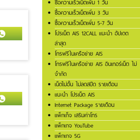
ซื้อความเร็วเน็ตเพิ่ม 1 วัน
ซื้อความเร็วเน็ตเพิ่ม 3 วัน
ซื้อความเร็วเน็ตเพิ่ม 5-7 วัน
โปรเน็ต AIS 12CALL แนะนำ อัปเดต
ล่าสุด
โทรฟรีในเครือข่าย AIS
โทรฟรีในเครือข่าย AIS อินเทอร์เน็ต ไม่
จำกัด
เน็ตไม่อั้น ไม่ลดสปีด รายเดือน
แนะนำ โปรเน็ต AIS
Internet Package รายเดือน
แพ็กเก็จ เสริมค่าโทร
แพ็กเกจ YouTube
แพ็กเกจ 5G