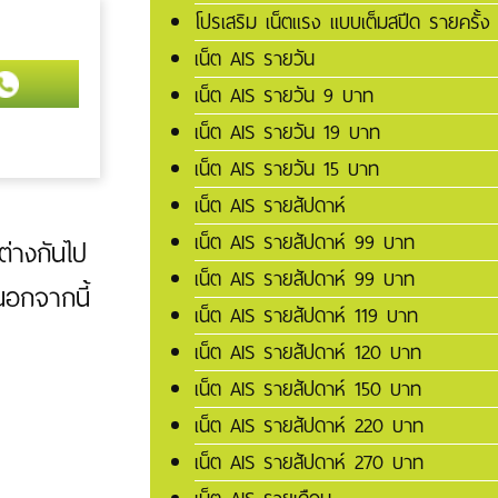
โปรเสริม เน็ตแรง แบบเต็มสปีด รายครั้ง
เน็ต AIS รายวัน
เน็ต AIS รายวัน 9 บาท
เน็ต AIS รายวัน 19 บาท
เน็ต AIS รายวัน 15 บาท
เน็ต AIS รายสัปดาห์
เน็ต AIS รายสัปดาห์ 99 บาท
ต่างกันไป
เน็ต AIS รายสัปดาห์ 99 บาท
อกจากนี้
เน็ต AIS รายสัปดาห์ 119 บาท
เน็ต AIS รายสัปดาห์ 120 บาท
เน็ต AIS รายสัปดาห์ 150 บาท
เน็ต AIS รายสัปดาห์ 220 บาท
เน็ต AIS รายสัปดาห์ 270 บาท