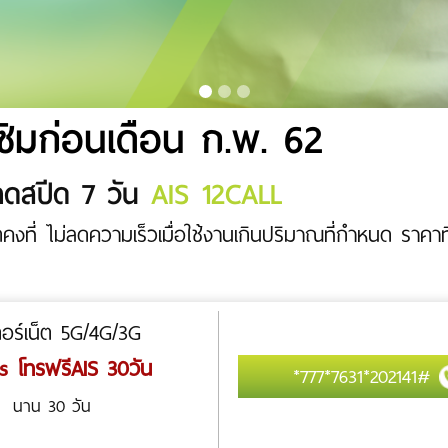
ปิดซิมก่อนเดือน ก.พ. 62
ลดสปีด 7 วัน
AIS 12CALL
คงที่ ไม่ลดความเร็วเมื่อใช้งานเกินปริมาณที่กำหนด ราคาที่
ตอร์เน็ต 5G/4G/3G
 โทรฟรีAIS 30วัน
*777*7631*202141#
นาน 30 วัน