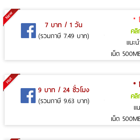
* 
7 บาท / 1 วัน
คลิ
(รวมภาษี 7.49 บาท)
แนะน
เน็ต 500M
* 
9 บาท / 24 ชั่วโมง
คลิ
(รวมภาษี 9.63 บาท)
แน
เน็ต 500M