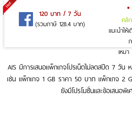
* 
120 บาท / 7 วัน
คลิก
(รวมภาษี 128.4 บาท)
แนะนำให้
ภ
เหมา
AIS มีการเสนอแพ็กเกจโปรเน็ตไม่ลดสปีด 7 วัน ห
เช่น แพ็กเกจ 1 GB ราคา 50 บาท แพ็กเกจ 2 
ยังมีโปรโมชั่นและข้อเสนอพิ