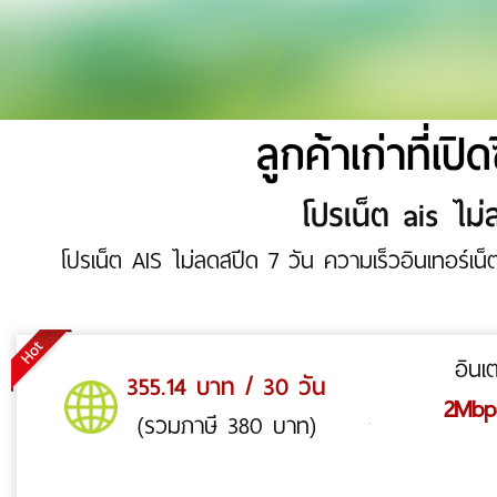
ลูกค้าเก่าที่เ
โปรเน็ต ais ไม่
โปรเน็ต AIS ไม่ลดสปีด 7 วัน ความเร็วอินเทอร์เน็ต
อินเ
355.14 บาท / 30 วัน
2Mbps
(รวมภาษี 380 บาท)