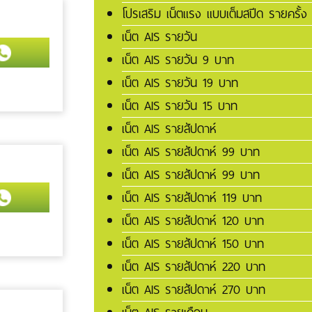
โปรเสริม เน็ตแรง แบบเต็มสปีด รายครั้ง
เน็ต AIS รายวัน
เน็ต AIS รายวัน 9 บาท
เน็ต AIS รายวัน 19 บาท
เน็ต AIS รายวัน 15 บาท
เน็ต AIS รายสัปดาห์
เน็ต AIS รายสัปดาห์ 99 บาท
เน็ต AIS รายสัปดาห์ 99 บาท
เน็ต AIS รายสัปดาห์ 119 บาท
เน็ต AIS รายสัปดาห์ 120 บาท
เน็ต AIS รายสัปดาห์ 150 บาท
เน็ต AIS รายสัปดาห์ 220 บาท
เน็ต AIS รายสัปดาห์ 270 บาท