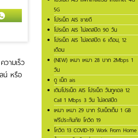
5G
โปรเน็ต AIS ขายดี
โปรเน็ต AIS ไม่ลดสปีด 90 วัน
โปรเน็ต AIS ไม่ลดสปีด 6 เดือน, 12
เดือน
(NEW) เหมา เหมา 28 บาท 2Mbps 1
ด ความเร็ว
วัน
ไลน์ หรือ
ดู เน็ต ais
เติมโปรเน็ต AIS โปรเน็ต วันทูคอล 12
Call 1 Mbps 3 วัน ไม่ลดสปีด
เหมา เหมา 29 บาท รับเน็ตเต็ม 1 GB
ฟรีประกันภัย โควิด 19
โควิด 13 COVID-19 Work From Home