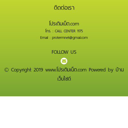
ติดต่อเรา
โปรเติมเน็ต.com
โทร. :
CALL CENTER 1175
Email :
protermnet@gmail.com
FOLLOW US
© Copyright 2019 www.โปรเติมเน็ต.com Powered by
บ้าน
เว็บไซต์