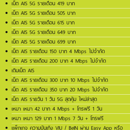
เน็ต AIS 5G รายเดือน 419 บาท
เน็ต AIS 5G รายเดือน 505 บาท
เน็ต AIS 5G รายเดือน 615 บาท
เน็ต AIS 5G รายเดือน 649 บาท
เน็ต AIS 5G รายเดือน 699 บาท
เน็ต AIS รายเดือน 150 บาท 4 Mbps ไม่จำกัด
เน็ต AIS รายเดือน 200 บาท 4 Mbps ไม่จำกัด
เติมเน็ต AIS
เน็ต AIS รายเดือน 300 บาท 10 Mbps ไม่จำกัด
เน็ต AIS รายเดือน 350 บาท 20 Mbps ไม่จำกัด
เน็ต AIS รายวัน 1 วัน 5G สุดคุ้ม ใหม่ล่าสุด
เหมา เหมา 42 บาท 4 Mbps + โทรฟรี 1 วัน
เหมา เหมา 129 บาท 1 Mbps 7 วัน + โทรฟรี
แพ็กเกจ ความบันเทิง VIU / BeIN ผ่าน Easy App หรือ