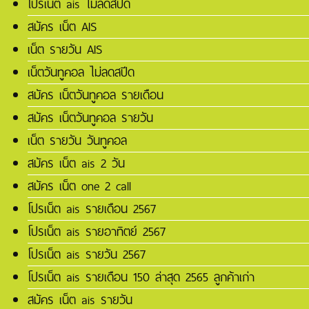
โปรเน็ต ais ไม่ลดสปีด
สมัคร เน็ต AIS
เน็ต รายวัน AIS
เน็ตวันทูคอล ไม่ลดสปีด
สมัคร เน็ตวันทูคอล รายเดือน
สมัคร เน็ตวันทูคอล รายวัน
เน็ต รายวัน วันทูคอล
สมัคร เน็ต ais 2 วัน
สมัคร เน็ต one 2 call
โปรเน็ต ais รายเดือน 2567
โปรเน็ต ais รายอาทิตย์ 2567
โปรเน็ต ais รายวัน 2567
โปรเน็ต ais รายเดือน 150 ล่าสุด 2565 ลูกค้าเก่า
สมัคร เน็ต ais รายวัน