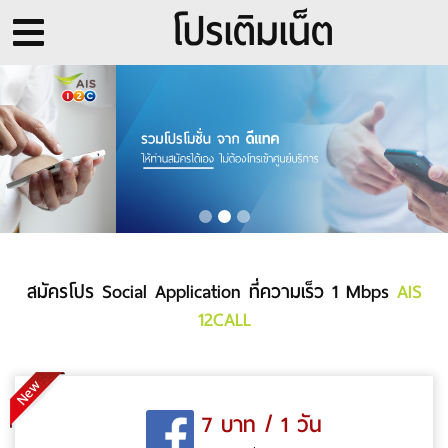
โปรเติมเน็ต
สมัครโปร Social Application ที่ความเร็ว 1 Mbps
AIS
12CALL
7 บาท / 1 วัน