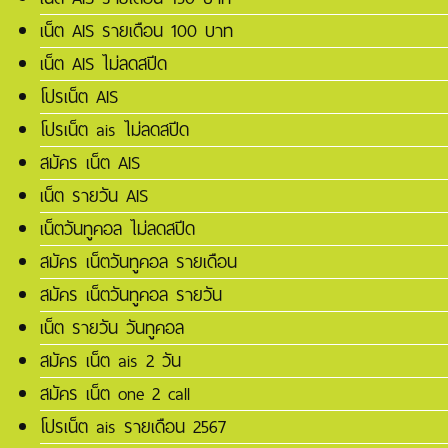
เน็ต AIS รายเดือน 100 บาท
เน็ต AIS ไม่ลดสปีด
โปรเน็ต AIS
โปรเน็ต ais ไม่ลดสปีด
สมัคร เน็ต AIS
เน็ต รายวัน AIS
เน็ตวันทูคอล ไม่ลดสปีด
สมัคร เน็ตวันทูคอล รายเดือน
สมัคร เน็ตวันทูคอล รายวัน
เน็ต รายวัน วันทูคอล
สมัคร เน็ต ais 2 วัน
สมัคร เน็ต one 2 call
โปรเน็ต ais รายเดือน 2567