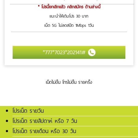
* โปรนี้ยกเลิกแล้ว
คลิกสมัคร ด้านล่างนี้
แนะนำให้เติมโปร 30 บาท
เน็ต 5G ไม่ลดสปีด 1Mbps 1วัน
*777*7023*202141#
เน็ตไม่อั้น โทรไม่อั้น รายครั้ง
โปรเน็ต รายวัน
โปรเน็ต รายสัปดาห์ หรือ 7 วัน
โปรเน็ต รายเดือน หรือ 30 วัน