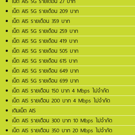
เน็ต AIS 5G รายเดือน 27 บาท
เน็ต AIS 5G รายเดือน 209 บาท
เน็ต AIS รายเดือน 359 บาท
เน็ต AIS 5G รายเดือน 259 บาท
เน็ต AIS 5G รายเดือน 419 บาท
เน็ต AIS 5G รายเดือน 505 บาท
เน็ต AIS 5G รายเดือน 615 บาท
เน็ต AIS 5G รายเดือน 649 บาท
เน็ต AIS 5G รายเดือน 699 บาท
เน็ต AIS รายเดือน 150 บาท 4 Mbps ไม่จำกัด
เน็ต AIS รายเดือน 200 บาท 4 Mbps ไม่จำกัด
เติมเน็ต AIS
เน็ต AIS รายเดือน 300 บาท 10 Mbps ไม่จำกัด
เน็ต AIS รายเดือน 350 บาท 20 Mbps ไม่จำกัด