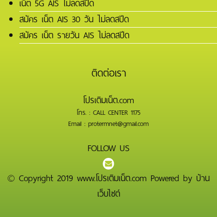
เน็ต 5G AIS ไม่ลดสปีด
สมัคร เน็ต AIS 30 วัน ไม่ลดสปีด
สมัคร เน็ต รายวัน AIS ไม่ลดสปีด
ติดต่อเรา
โปรเติมเน็ต.com
โทร. :
CALL CENTER 1175
Email :
protermnet@gmail.com
FOLLOW US
© Copyright 2019 www.โปรเติมเน็ต.com Powered by
บ้าน
เว็บไซต์