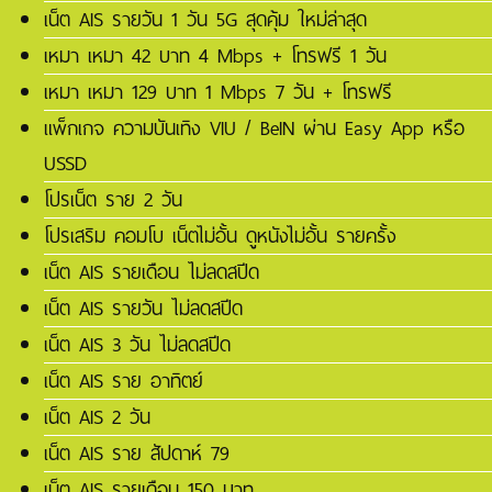
เน็ต AIS รายวัน 1 วัน 5G สุดคุ้ม ใหม่ล่าสุด
เหมา เหมา 42 บาท 4 Mbps + โทรฟรี 1 วัน
เหมา เหมา 129 บาท 1 Mbps 7 วัน + โทรฟรี
แพ็กเกจ ความบันเทิง VIU / BeIN ผ่าน Easy App หรือ
USSD
โปรเน็ต ราย 2 วัน
โปรเสริม คอมโบ เน็ตไม่อั้น ดูหนังไม่อั้น รายครั้ง
เน็ต AIS รายเดือน ไม่ลดสปีด
เน็ต AIS รายวัน ไม่ลดสปีด
เน็ต AIS 3 วัน ไม่ลดสปีด
เน็ต AIS ราย อาทิตย์
เน็ต AIS 2 วัน
เน็ต AIS ราย สัปดาห์ 79
เน็ต AIS รายเดือน 150 บาท