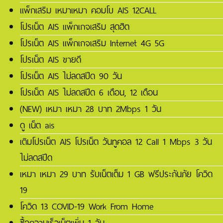
แพ็กเสริม เหมาเหมา คอมโบ AIS 12CALL
โปรเน็ต AIS แพ็กเกจเสริม สุดฮิต
โปรเน็ต AIS แพ็กเกจเสริม Internet 4G 5G
โปรเน็ต AIS ขายดี
โปรเน็ต AIS ไม่ลดสปีด 90 วัน
โปรเน็ต AIS ไม่ลดสปีด 6 เดือน, 12 เดือน
(NEW) เหมา เหมา 28 บาท 2Mbps 1 วัน
ดู เน็ต ais
เติมโปรเน็ต AIS โปรเน็ต วันทูคอล 12 Call 1 Mbps 3 วัน
ไม่ลดสปีด
เหมา เหมา 29 บาท รับเน็ตเต็ม 1 GB ฟรีประกันภัย โควิด
19
โควิด 13 COVID-19 Work From Home