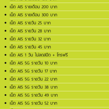
เน็ต AIS รายเดือน 200 บาท
เน็ต AIS รายเดือน 300 บาท
เน็ต AIS รายวัน 25 บาท
เน็ต AIS รายวัน 28 บาท
เน็ต AIS รายวัน 32 บาท
เน็ต AIS รายวัน 45 บาท
เน็ต AIS 1 วัน ไม่ลดสปีด + โทรฟรี
เน็ต AIS 5G รายวัน 10 บาท
เน็ต AIS 5G รายวัน 17 บาท
เน็ต AIS 5G รายวัน 22 บาท
เน็ต AIS 5G รายวัน 38 บาท
เน็ต AIS 5G รายวัน 49 บาท
เน็ต AIS 5G รายวัน 52 บาท