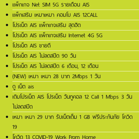
แพ็กเกจ Net SIM 5G รายเดือน AIS
แพ็กเสริม เหมาเหมา คอมโบ AIS 12CALL
โปรเน็ต AIS แพ็กเกจเสริม สุดฮิต
โปรเน็ต AIS แพ็กเกจเสริม Internet 4G 5G
โปรเน็ต AIS ขายดี
โปรเน็ต AIS ไม่ลดสปีด 90 วัน
โปรเน็ต AIS ไม่ลดสปีด 6 เดือน, 12 เดือน
(NEW) เหมา เหมา 28 บาท 2Mbps 1 วัน
ดู เน็ต ais
เติมโปรเน็ต AIS โปรเน็ต วันทูคอล 12 Call 1 Mbps 3 วัน
ไม่ลดสปีด
เหมา เหมา 29 บาท รับเน็ตเต็ม 1 GB ฟรีประกันภัย โควิด
19
โควิด 13 COVID-19 Work From Home