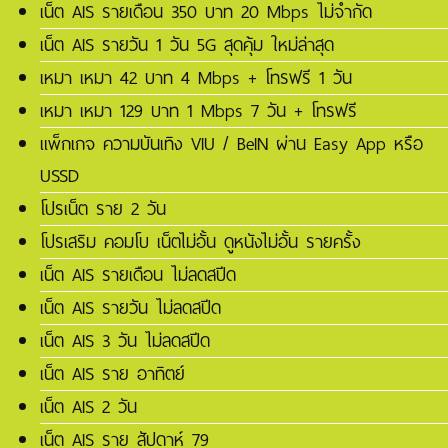
เน็ต AIS รายเดือน 350 บาท 20 Mbps ไม่จำกัด
เน็ต AIS รายวัน 1 วัน 5G สุดคุ้ม ใหม่ล่าสุด
เหมา เหมา 42 บาท 4 Mbps + โทรฟรี 1 วัน
เหมา เหมา 129 บาท 1 Mbps 7 วัน + โทรฟรี
แพ็กเกจ ความบันเทิง VIU / BeIN ผ่าน Easy App หรือ
USSD
โปรเน็ต ราย 2 วัน
โปรเสริม คอมโบ เน็ตไม่อั้น ดูหนังไม่อั้น รายครั้ง
เน็ต AIS รายเดือน ไม่ลดสปีด
เน็ต AIS รายวัน ไม่ลดสปีด
เน็ต AIS 3 วัน ไม่ลดสปีด
เน็ต AIS ราย อาทิตย์
เน็ต AIS 2 วัน
เน็ต AIS ราย สัปดาห์ 79