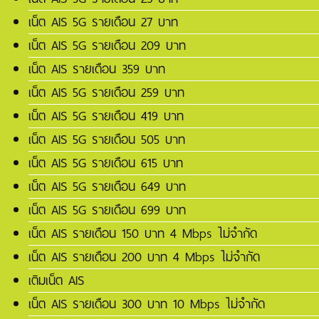
เน็ต AIS 5G รายเดือน 27 บาท
เน็ต AIS 5G รายเดือน 209 บาท
เน็ต AIS รายเดือน 359 บาท
เน็ต AIS 5G รายเดือน 259 บาท
เน็ต AIS 5G รายเดือน 419 บาท
เน็ต AIS 5G รายเดือน 505 บาท
เน็ต AIS 5G รายเดือน 615 บาท
เน็ต AIS 5G รายเดือน 649 บาท
เน็ต AIS 5G รายเดือน 699 บาท
เน็ต AIS รายเดือน 150 บาท 4 Mbps ไม่จำกัด
เน็ต AIS รายเดือน 200 บาท 4 Mbps ไม่จำกัด
เติมเน็ต AIS
เน็ต AIS รายเดือน 300 บาท 10 Mbps ไม่จำกัด