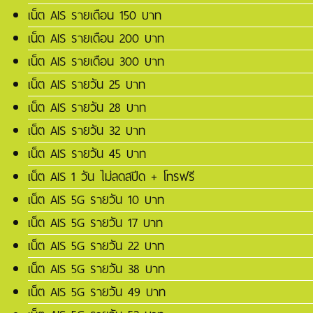
เน็ต AIS รายเดือน 150 บาท
เน็ต AIS รายเดือน 200 บาท
เน็ต AIS รายเดือน 300 บาท
เน็ต AIS รายวัน 25 บาท
เน็ต AIS รายวัน 28 บาท
เน็ต AIS รายวัน 32 บาท
เน็ต AIS รายวัน 45 บาท
เน็ต AIS 1 วัน ไม่ลดสปีด + โทรฟรี
เน็ต AIS 5G รายวัน 10 บาท
เน็ต AIS 5G รายวัน 17 บาท
เน็ต AIS 5G รายวัน 22 บาท
เน็ต AIS 5G รายวัน 38 บาท
เน็ต AIS 5G รายวัน 49 บาท