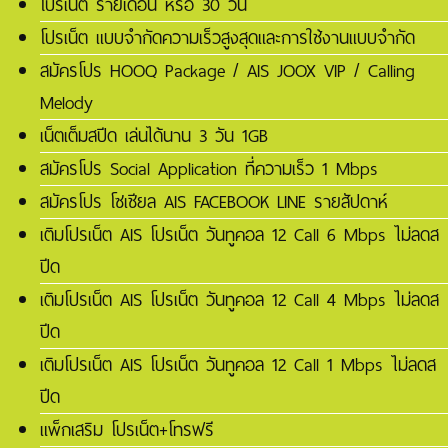
โปรเน็ต รายเดือน หรือ 30 วัน
โปรเน็ต แบบจำกัดความเร็วสูงสุดและการใช้งานแบบจำกัด
สมัครโปร HOOQ Package / AIS JOOX VIP / Calling
Melody
เน็ตเต็มสปีด เล่นได้นาน 3 วัน 1GB
สมัครโปร Social Application ที่ความเร็ว 1 Mbps
สมัครโปร โซเชียล AIS FACEBOOK LINE รายสัปดาห์
เติมโปรเน็ต AIS โปรเน็ต วันทูคอล 12 Call 6 Mbps ไม่ลดส
ปีด
เติมโปรเน็ต AIS โปรเน็ต วันทูคอล 12 Call 4 Mbps ไม่ลดส
ปีด
เติมโปรเน็ต AIS โปรเน็ต วันทูคอล 12 Call 1 Mbps ไม่ลดส
ปีด
แพ็กเสริม โปรเน็ต+โทรฟรี