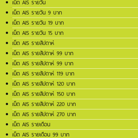
เน็ต AIS รายวัน
เน็ต AIS รายวัน 9 บาท
เน็ต AIS รายวัน 19 บาท
เน็ต AIS รายวัน 15 บาท
เน็ต AIS รายสัปดาห์
เน็ต AIS รายสัปดาห์ 99 บาท
เน็ต AIS รายสัปดาห์ 99 บาท
เน็ต AIS รายสัปดาห์ 119 บาท
เน็ต AIS รายสัปดาห์ 120 บาท
เน็ต AIS รายสัปดาห์ 150 บาท
เน็ต AIS รายสัปดาห์ 220 บาท
เน็ต AIS รายสัปดาห์ 270 บาท
เน็ต AIS รายเดือน
เน็ต AIS รายเดือน 99 บาท