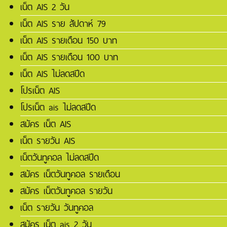
เน็ต AIS 2 วัน
เน็ต AIS ราย สัปดาห์ 79
เน็ต AIS รายเดือน 150 บาท
เน็ต AIS รายเดือน 100 บาท
เน็ต AIS ไม่ลดสปีด
โปรเน็ต AIS
โปรเน็ต ais ไม่ลดสปีด
สมัคร เน็ต AIS
เน็ต รายวัน AIS
เน็ตวันทูคอล ไม่ลดสปีด
สมัคร เน็ตวันทูคอล รายเดือน
สมัคร เน็ตวันทูคอล รายวัน
เน็ต รายวัน วันทูคอล
สมัคร เน็ต ais 2 วัน