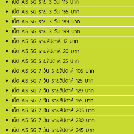
เน็ต AIS 5G ราย 3 วัน 115 บาท
เน็ต AIS 5G ราย 3 วัน 155 บาท
เน็ต AIS 5G ราย 3 วัน 189 บาท
เน็ต AIS 5G ราย 3 วัน 199 บาท
เน็ต AIS 5G รายสัปดาห์ 12 บาท
เน็ต AIS 5G รายสัปดาห์ 20 บาท
เน็ต AIS 5G รายสัปดาห์ 25 บาท
เน็ต AIS 5G 7 วัน รายสัปดาห์ 105 บาท
เน็ต AIS 5G 7 วัน รายสัปดาห์ 125 บาท
เน็ต AIS 5G 7 วัน รายสัปดาห์ 129 บาท
เน็ต AIS 5G 7 วัน รายสัปดาห์ 155 บาท
เน็ต AIS 5G 7 วัน รายสัปดาห์ 205 บาท
เน็ต AIS 5G 7 วัน รายสัปดาห์ 230 บาท
เน็ต AIS 5G 7 วัน รายสัปดาห์ 245 บาท