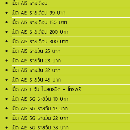
เน็ต AIS รายเดือน
เน็ต AIS รายเดือน 99 บาท
เน็ต AIS รายเดือน 150 บาท
เน็ต AIS รายเดือน 200 บาท
เน็ต AIS รายเดือน 300 บาท
เน็ต AIS รายวัน 25 บาท
เน็ต AIS รายวัน 28 บาท
เน็ต AIS รายวัน 32 บาท
เน็ต AIS รายวัน 45 บาท
เน็ต AIS 1 วัน ไม่ลดสปีด + โทรฟรี
เน็ต AIS 5G รายวัน 10 บาท
เน็ต AIS 5G รายวัน 17 บาท
เน็ต AIS 5G รายวัน 22 บาท
เน็ต AIS 5G รายวัน 38 บาท