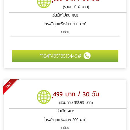
(รวมภาษี 0 บาท)
เล่นเน็ตไม่อั้น 8GB
โทรฟรีทุกเครือข่าย 300 นาที
1 เดือน
*104*495*9515449#
ุ499 บาท / 30 วัน
(รวมภาษี 533.93 บาท)
เล่นเน็ต 4GB
โทรฟรีทุกเครือข่าย 200 นาที
1 เดือน