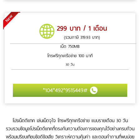
299 บาท / 1 เดือน
(รวมภาษี 319.93 บาท)
เน็ต 750MB
โทรฟรีทุกเครือข่าย 100 นาที
30 วัน
*104*492*9515449#
โปรเน็ตดีแทค เล่นเน็ตจุใจ โทรฟรีทุกเครือข่าย แบบรายเดือน 30 วัน
รวบรวมข้อมูลโปรเน็ตดีแทคที่ตรงกับความต้องการของคุณไว้อย่างครบถ้วน
พร้อมเปรียบเทียบข้อดีข้อเสีย วิเคราะห์ความคุ้มค่า และตอบคำถามที่พบบ่อย