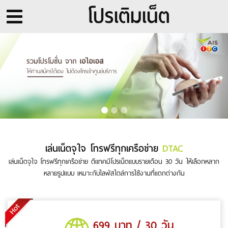
โปรเติมเน็ต
เล่นเน็ตจุใจ โทรฟรีทุกเครือข่าย
DTAC
เล่นเน็ตจุใจ โทรฟรีทุกเครือข่าย ดีแทคมีโปรเน็ตแบบรายเดือน 30 วัน ให้เลือกหลาก
หลายรูปแบบ เหมาะกับไลฟ์สไตล์การใช้งานที่แตกต่างกัน
ุุุ699 บาท / 30 วัน