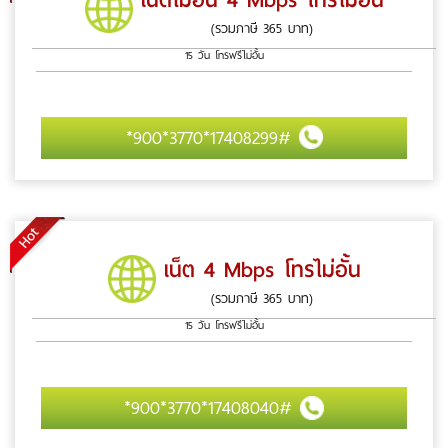
(รวมภาษี 365 บาท)
15 วัน โทรฟรีไม่อั้น
*900*3770*17408299#
เน็ต 4 Mbps โทรไม่อั้น
(รวมภาษี 365 บาท)
15 วัน โทรฟรีไม่อั้น
*900*3770*17408040#