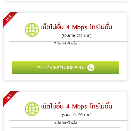
เน็ตไม่อั้น 4 Mbps โทรไม่อั้น
(รวมภาษี 229 บาท)
7 วัน โทรฟรีไม่อั้น
*900*3768*17408299#
เน็ตไม่อั้น 4 Mbps โทรไม่อั้น
(รวมภาษี 100 บาท)
3 วัน โทรฟรีไม่อั้น